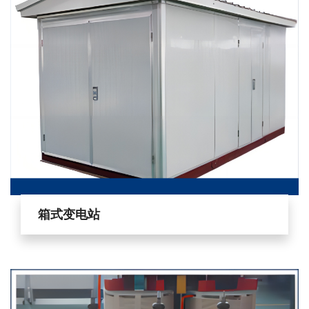
箱式变电站