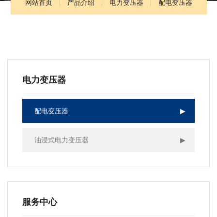
网站首页
产品介绍
电力变压器
配电变压器
电力变压器
配电变压器
▶
油浸式电力变压器
▶
服务中心