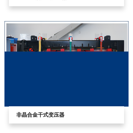
非晶合金干式变压器