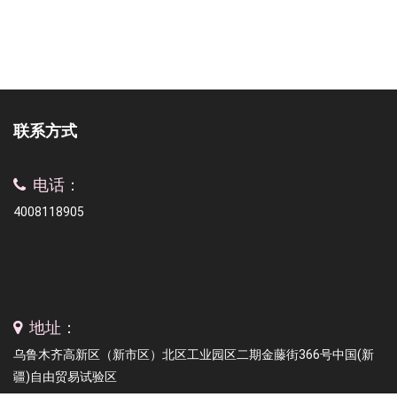
联系方式
电话：
4008118905
地址：
乌鲁木齐高新区（新市区）北区工业园区二期金藤街366号中国(新
疆)自由贸易试验区