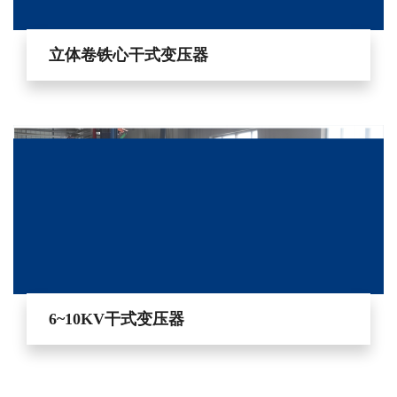
立体卷铁心干式变压器
6~10KV干式变压器