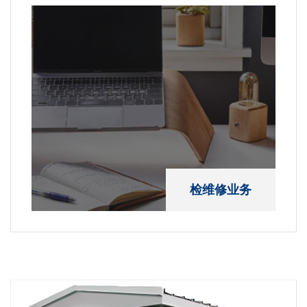
检维修业务