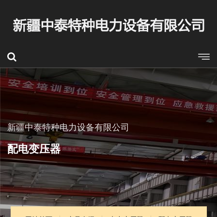
新疆中泰特种电力设备有限公司
配电变压器