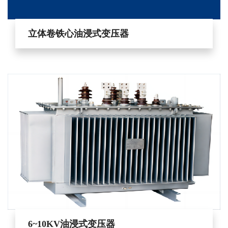
立体卷铁心油浸式变压器
6~10KV油浸式变压器