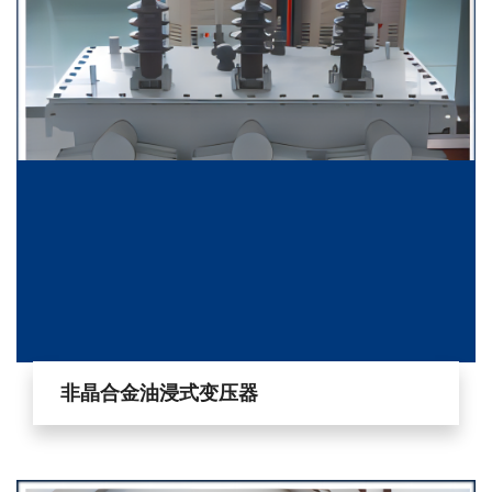
非晶合金油浸式变压器