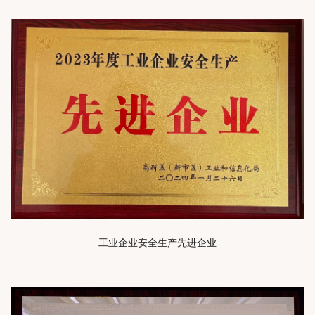
工业企业安全生产先进企业