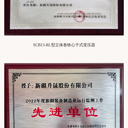
SCB13-RL型立体卷铁心干式变压器