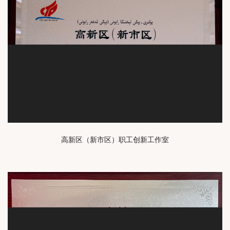
高新区（新市区）职工创新工作室