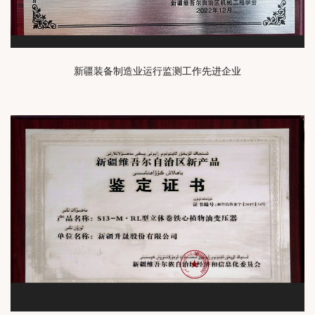
新疆装备制造业运行监测工作先进企业