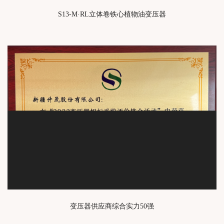
S13-M·RL立体卷铁心植物油变压器
变压器供应商综合实力50强