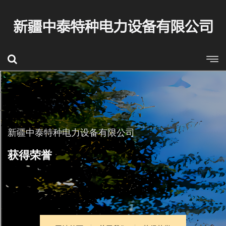
新疆中泰特种电力设备有限公司
获得荣誉