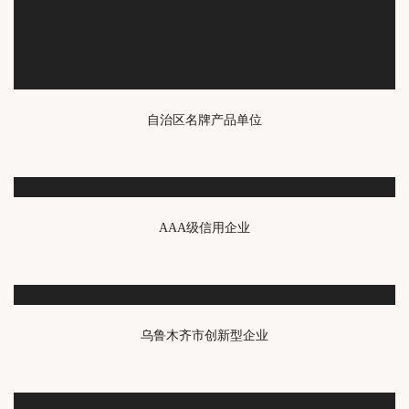
自治区名牌产品单位
AAA级信用企业
乌鲁木齐市创新型企业