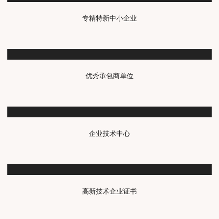
专精特新中小企业
优秀承包商单位
企业技术中心
高新技术企业证书