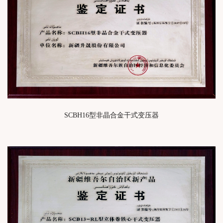
SCBH16型非晶合金干式变压器