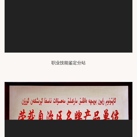
职业技能鉴定分站