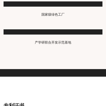
国家级绿色工厂
产学研联合开发示范基地
专利证书