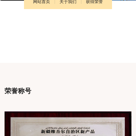
网站首页
关于我们
获得荣誉
荣誉称号