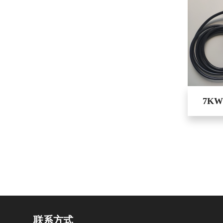
7K
联系方式