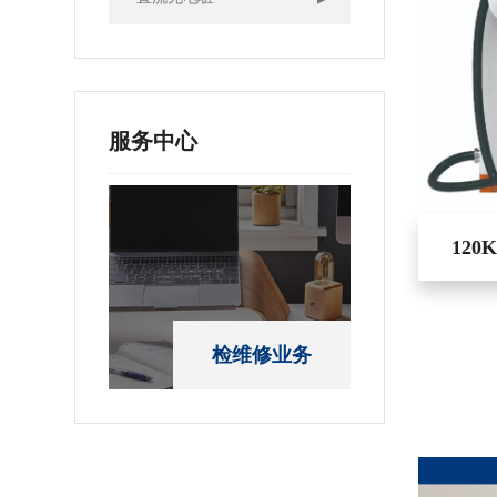
服务中心
12
检维修业务