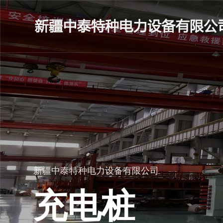
新疆中泰特种电力设备有限公司
充电桩