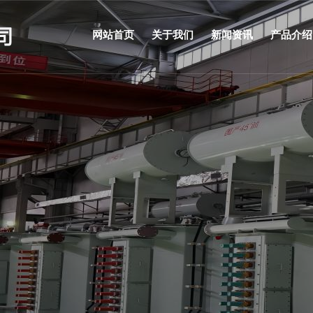
网站首页
关于我们
新闻资讯
产品介绍