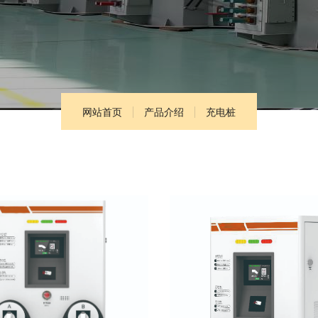
网站首页
产品介绍
充电桩