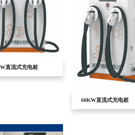
0KW直流式充电桩
60KW直流式充电桩