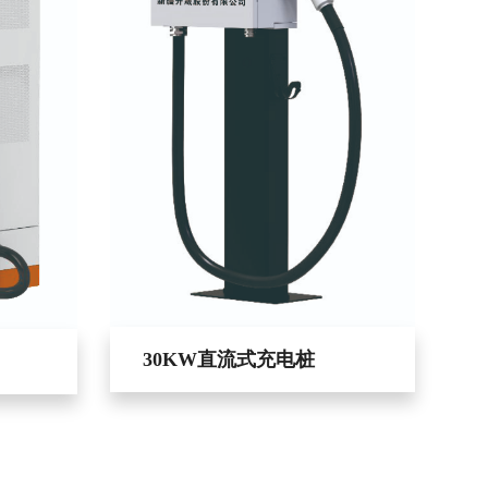
30KW直流式充电桩