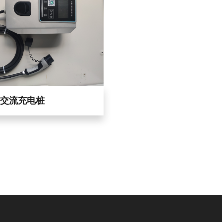
W交流充电桩