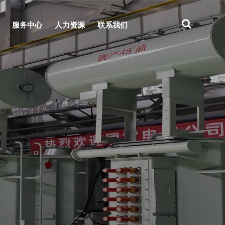
服务中心
人力资源
联系我们