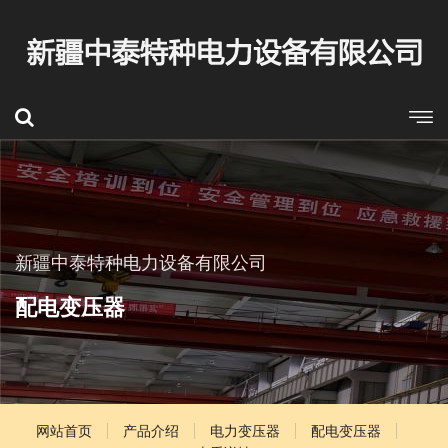
新疆中泰特种电力设备有限公司
配电变压器
网站首页
产品介绍
电力变压器
配电变压器