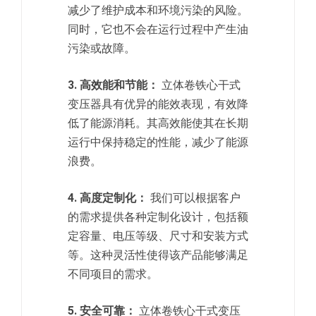
减少了维护成本和环境污染的风险。
同时，它也不会在运行过程中产生油
污染或故障。
3. 高效能和节能：
立体卷铁心干式
变压器具有优异的能效表现，有效降
低了能源消耗。其高效能使其在长期
运行中保持稳定的性能，减少了能源
浪费。
4. 高度定制化：
我们可以根据客户
的需求提供各种定制化设计，包括额
定容量、电压等级、尺寸和安装方式
等。这种灵活性使得该产品能够满足
不同项目的需求。
5. 安全可靠：
立体卷铁心干式变压