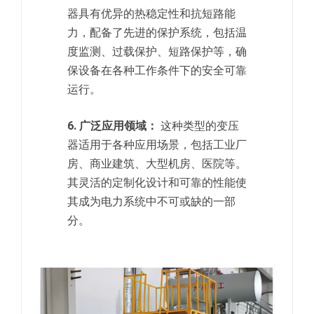
器具有优异的热稳定性和抗短路能
力，配备了先进的保护系统，包括温
度监测、过载保护、短路保护等，确
保设备在各种工作条件下的安全可靠
运行。
6. 广泛应用领域：
这种类型的变压
器适用于各种应用场景，包括工业厂
房、商业建筑、大型机房、医院等。
其灵活的定制化设计和可靠的性能使
其成为电力系统中不可或缺的一部
分。