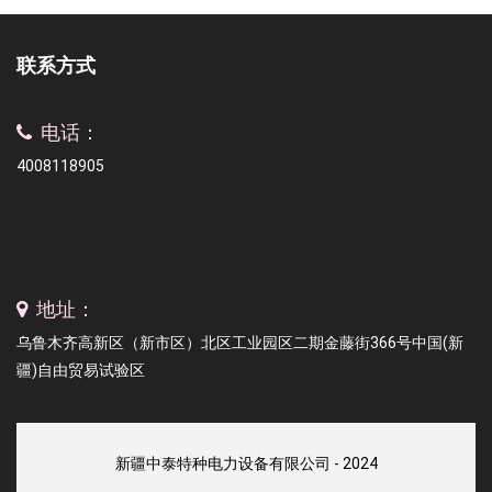
联系方式
电话：
4008118905
地址：
乌鲁木齐高新区（新市区）北区工业园区二期金藤街366号中国(新
疆)自由贸易试验区
新疆中泰特种电力设备有限公司 - 2024