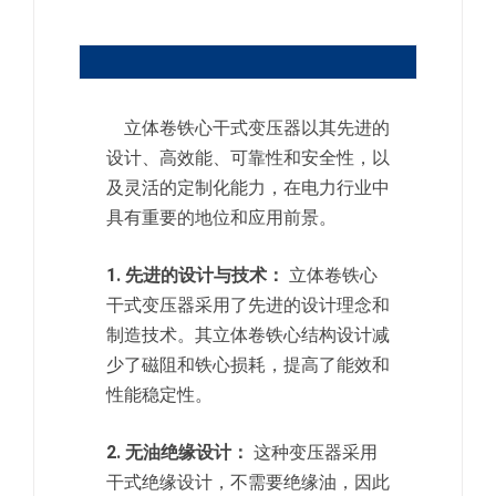
立体卷铁心干式变压器以其先进的
设计、高效能、可靠性和安全性，以
及灵活的定制化能力，在电力行业中
具有重要的地位和应用前景。
1. 先进的设计与技术：
立体卷铁心
干式变压器采用了先进的设计理念和
制造技术。其立体卷铁心结构设计减
少了磁阻和铁心损耗，提高了能效和
性能稳定性。
2. 无油绝缘设计：
这种变压器采用
干式绝缘设计，不需要绝缘油，因此