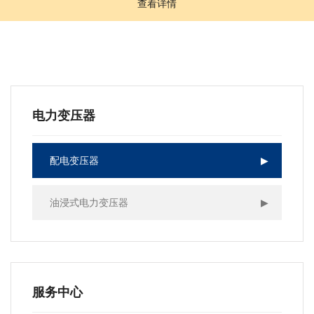
查看详情
电力变压器
配电变压器
▶
油浸式电力变压器
▶
服务中心