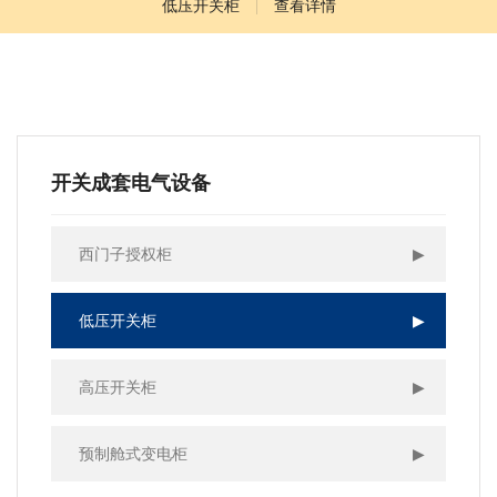
低压开关柜
查看详情
开关成套电气设备
西门子授权柜
▶
低压开关柜
▶
高压开关柜
▶
预制舱式变电柜
▶